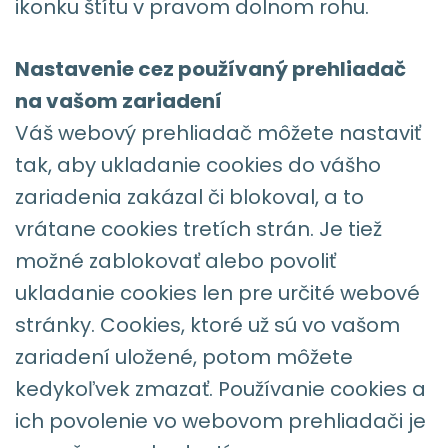
ikonku štítu v pravom dolnom rohu.
Nastavenie cez používaný prehliadač
na vašom zariadení
Váš webový prehliadač môžete nastaviť
tak, aby ukladanie cookies do vášho
zariadenia zakázal či blokoval, a to
vrátane cookies tretích strán. Je tiež
možné zablokovať alebo povoliť
ukladanie cookies len pre určité webové
stránky. Cookies, ktoré už sú vo vašom
zariadení uložené, potom môžete
kedykoľvek zmazať. Používanie cookies a
ich povolenie vo webovom prehliadači je