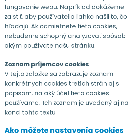
fungovanie webu. Napríklad dokážeme
zaistiť, aby používatelia ľahko našli to, čo
hľadajú. Ak odmietnete tieto cookies,
nebudeme schopný analyzovať spôsob
akým používate našu stránku.
Zoznam príjemcov cookies
V tejto záložke sa zobrazuje zoznam
konkrétnych cookies tretích strán aj s
popisom, na aký účel tieto cookies
používame. Ich zoznam je uvedený aj na
konci tohto textu.
Ako môžete nastavenia cookies