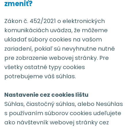
zmeniť?
Zákon č. 452/2021 o elektronických
komunikáciách uvádza, že môžeme
ukladať súbory cookies na vašom
zariadení, pokiaľ sú nevyhnutne nutné
pre zobrazenie webovej stránky. Pre
všetky ostatné typy cookies
potrebujeme váš súhlas.
Nastavenie cez cookies lištu
Súhlas, čiastočný súhlas, alebo Nesúhlas
s používaním súborov cookies udeľujete
ako návštevník webovej stránky cez