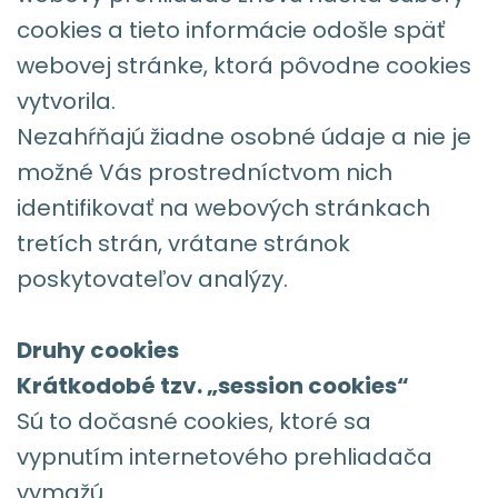
cookies a tieto informácie odošle späť
webovej stránke, ktorá pôvodne cookies
vytvorila.
Nezahŕňajú žiadne osobné údaje a nie je
možné Vás prostredníctvom nich
identifikovať na webových stránkach
tretích strán, vrátane stránok
poskytovateľov analýzy.
Druhy cookies
Krátkodobé tzv. „session cookies“
Sú to dočasné cookies, ktoré sa
vypnutím internetového prehliadača
vymažú.