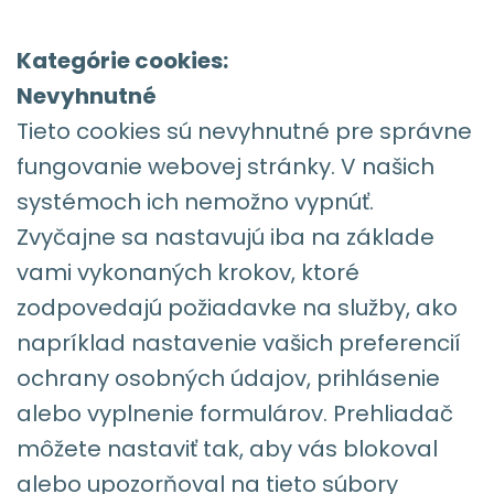
Kategórie cookies:
Nevyhnutné
Tieto cookies sú nevyhnutné pre správne
fungovanie webovej stránky. V našich
systémoch ich nemožno vypnúť.
Zvyčajne sa nastavujú iba na základe
vami vykonaných krokov, ktoré
zodpovedajú požiadavke na služby, ako
napríklad nastavenie vašich preferencií
ochrany osobných údajov, prihlásenie
alebo vyplnenie formulárov. Prehliadač
môžete nastaviť tak, aby vás blokoval
alebo upozorňoval na tieto súbory