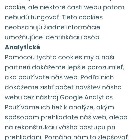
cookie, ale niektoré časti webu potom
nebudú fungovať. Tieto cookies
neobsahujú žiadne informácie
umožňujúce identifikáciu osôb.
Analytické
Pomocou týchto cookies my a naši
partneri dokážeme lepšie porozumieť,
ako používate náš web. Podľa nich
dokážeme zistiť počet návštev nášho
webu cez nástroj Google Analytics.
Používame ich tiež k analýze, akým
spôsobom prehliadate náš web, alebo
na rekonštrukciu vášho postupu pri
prehliadaní. Pomáha nám to zlepšovať