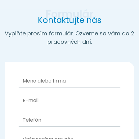
Kontaktujte nás
Vyplňte prosím formulár. Ozveme sa vám do 2
pracovných dní.