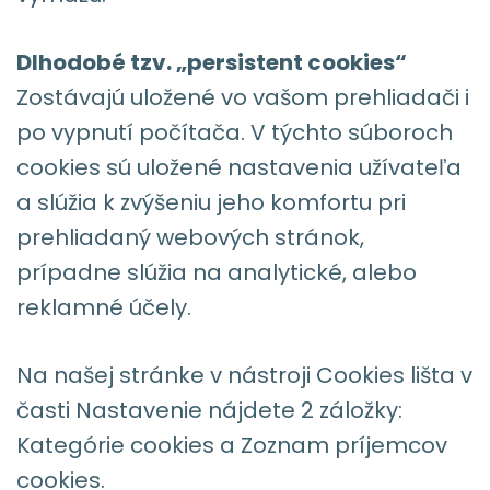
Dlhodobé tzv. „persistent cookies“
Zostávajú uložené vo vašom prehliadači i
po vypnutí počítača. V týchto súboroch
cookies sú uložené nastavenia užívateľa
a slúžia k zvýšeniu jeho komfortu pri
prehliadaný webových stránok,
prípadne slúžia na analytické, alebo
reklamné účely.
Na našej stránke v nástroji Cookies lišta v
časti Nastavenie nájdete 2 záložky:
Kategórie cookies a Zoznam príjemcov
cookies.