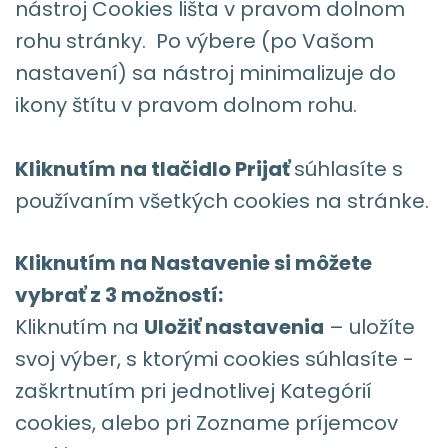
nástroj Cookies lišta v pravom dolnom
rohu stránky. Po výbere (po Vašom
nastavení) sa nástroj minimalizuje do
ikony štítu v pravom dolnom rohu.
Kliknutím na tlačidlo Prijať
súhlasíte s
používaním všetkých cookies na stránke.
Kliknutím na Nastavenie si môžete
vybrať z 3 možností:
Kliknutím na
Uložiť nastavenia
– uložíte
svoj výber, s ktorými cookies súhlasíte -
zaškrtnutím pri jednotlivej Kategórií
cookies, alebo pri Zozname príjemcov