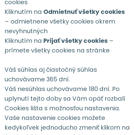
cookies
Kliknutím na
Odmietnuť všetky cookies
– odmietnene všetky cookies okrem
nevyhnutných
Kliknutím na
Prijať všetky cookies
–
prímete všetky cookies na stránke
Váš súhlas aj čiastočný súhlas
uchovávame 365 dní.
Váš nesúhlas uchovávame 180 dní. Po
uplynutí tejto doby sa Vám opäť rozbalí
Cookies lišta s možnosťou nastavenia.
Vaše nastavenie cookies možete
kedykoľvek jednoducho zmeniť klikom na