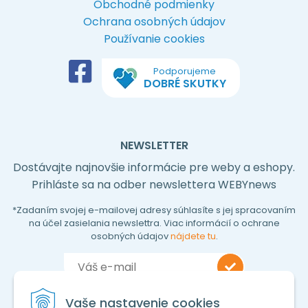
Obchodné podmienky
Ochrana osobných údajov
Používanie cookies
Podporujeme
DOBRÉ SKUTKY
NEWSLETTER
Dostávajte najnovšie informácie pre weby a eshopy.
Prihláste sa na odber newslettera WEBYnews
*Zadaním svojej e-mailovej adresy súhlasíte s jej spracovaním
na účel zasielania newslettra. Viac informácií o ochrane
osobných údajov
nájdete tu
.
Vaše nastavenie cookies