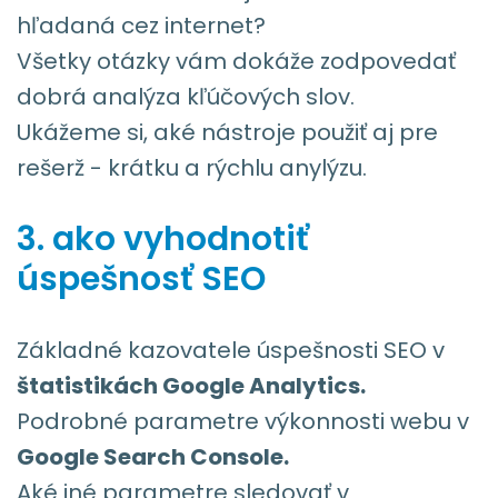
hľadaná cez internet?
Všetky otázky vám dokáže zodpovedať
dobrá analýza kľúčových slov.
Ukážeme si, aké nástroje použiť aj pre
rešerž - krátku a rýchlu anylýzu.
3. ako vyhodnotiť
úspešnosť SEO
Základné kazovatele úspešnosti SEO v
štatistikách Google Analytics.
Podrobné parametre výkonnosti webu v
Google Search Console.
Aké iné parametre sledovať v