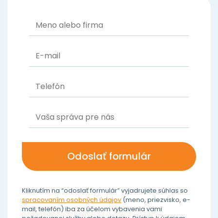
Kliknutím na “odoslať formulár” vyjadrujete súhlas so
spracovaním osobných údajov
(meno, priezvisko, e-
mail, telefón) iba za účelom vybavenia vami