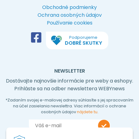
Obchodné podmienky
Ochrana osobných údajov
Používanie cookies
Podporujeme
DOBRÉ SKUTKY
NEWSLETTER
Dostávajte najnovšie informácie pre weby a eshopy.
Prihláste sa na odber newslettera WEBYnews
*Zadaním svojej e-mailovej adresy súhlasíte s jej spracovaním
na účel zasielania newslettra. Viac informácií o ochrane
osobných údajov
nájdete tu
.