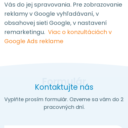
Vás do jej spravovania. Pre zobrazovanie
reklamy v Google vyhľadávaní, v
obsahovej sieti Google, v nastavení
remarketingu.
Viac o konzultáciách v
Google Ads reklame
Kontaktujte nás
Vyplňte prosím formulár. Ozveme sa vám do 2
pracovných dní.