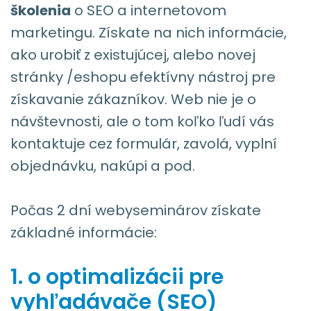
školenia
o SEO a internetovom
marketingu. Získate na nich informácie,
ako urobiť z existujúcej, alebo novej
stránky /eshopu efektívny nástroj pre
získavanie zákazníkov. Web nie je o
návštevnosti, ale o tom koľko ľudí vás
kontaktuje cez formulár, zavolá, vyplní
objednávku, nakúpi a pod.
Počas 2 dní webyseminárov získate
základné informácie:
1. o optimalizácii pre
vyhľadávače (SEO)