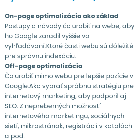
On-page optimalizácia ako základ
Postupy a návody čo urobiť na webe, aby
ho Google zaradil vyššie vo
vyhľadávaní.Ktoré časti webu sú dôležité
pre správnu indexáciu.
Off-page optimalizácia
Čo urobiť mimo webu pre lepšie pozície v
Google.Ako vybrať sprábnu stratégiu pre
internetový marketing, aby podporil aj
SEO. Z nepreberných možností
internetového marketingu, sociálnych
sietí, mikrostránok, registrácií v katalóch
a pod.