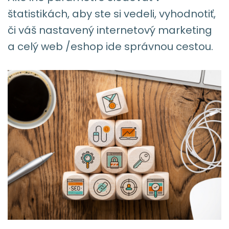
štatistikách, aby ste si vedeli, vyhodnotiť,
či váš nastavený internetový marketing
a celý web /eshop ide správnou cestou.